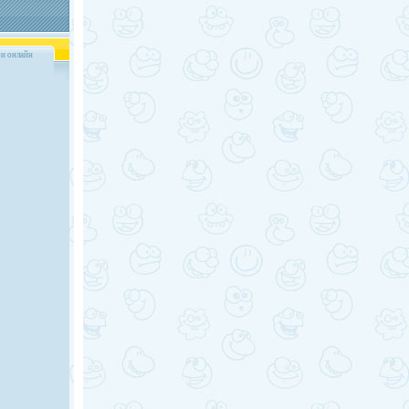
и онлайн